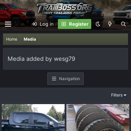
Log in
Register
Home
Media
Media added by wesg79
Navigation
Filters